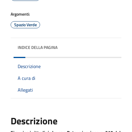
Argomenti:
Spazio Verde
INDICE DELLA PAGINA
Descrizione
A cura di
Allegati
Descrizione