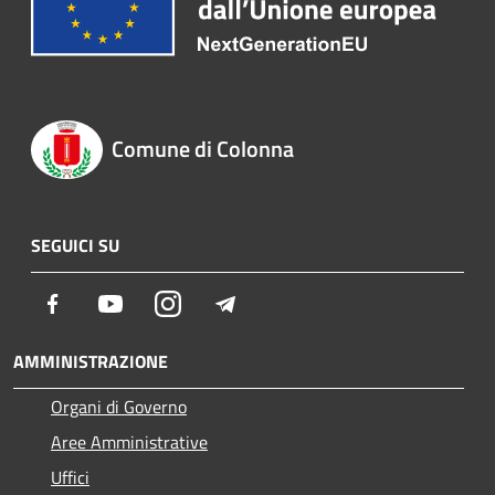
Comune di Colonna
SEGUICI SU
Facebook
Youtube
Instagram
Telegram
AMMINISTRAZIONE
Organi di Governo
Aree Amministrative
Uffici