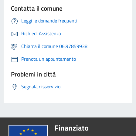
Contatta il comune
Leggi le domande frequenti
Richiedi Assistenza
Chiama il comune 06.97859938
Prenota un appuntamento
Problemi in città
Segnala disservizio