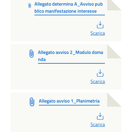
Allegato determina A_Avviso pub
blico manifestazione interesse
PDF
Scarica
Allegato avviso 2_Modulo doma
nda
PDF
Scarica
Allegato avviso 1_Planimetria
PDF
Scarica