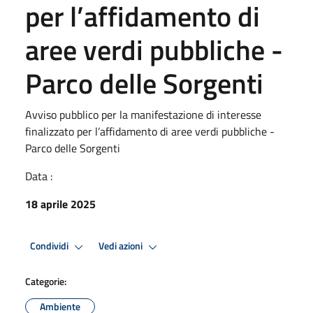
per l’affidamento di
aree verdi pubbliche -
Parco delle Sorgenti
Avviso pubblico per la manifestazione di interesse
finalizzato per l’affidamento di aree verdi pubbliche -
Parco delle Sorgenti
Data :
18 aprile 2025
Condividi
Vedi azioni
Categorie:
Ambiente