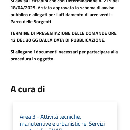
Si avvisa i cittadini che con Determinazione n. 219 del
18/04/2025. è stato approvato lo schema di avviso
pubblico e allegati per l'affidamento di aree verdi -
Parco delle Sorgenti
TERMINE DI PRESENTAZIONE DELLE DOMANDE ORE
12 DEL 30 GG DALLA DATA DI PUBBLICAZIONE.
Si allegano i documenti necessari per partecipare alla
procedura in oggetto.
A cura di
Area 3 - Attività tecniche,
manutentive e urbanistiche. Servizi