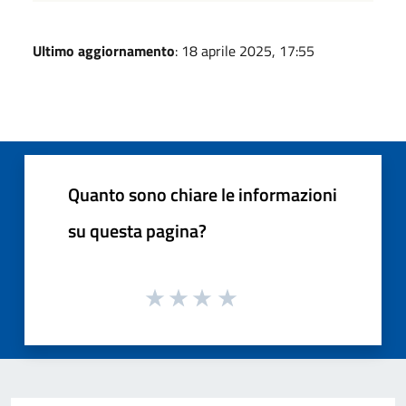
Ultimo aggiornamento
: 18 aprile 2025, 17:55
Quanto sono chiare le informazioni
su questa pagina?