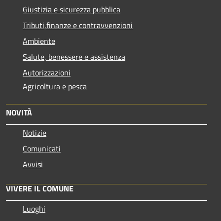
Giustizia e sicurezza pubblica
Tributi,finanze e contravvenzioni
Ambiente
Salute, benessere e assistenza
Autorizzazioni
Agricoltura e pesca
NOVITÀ
Notizie
Comunicati
Avvisi
VIVERE IL COMUNE
Luoghi