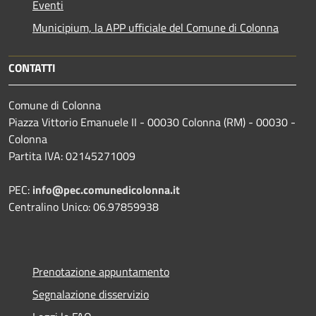
Eventi
Municipium, la APP ufficiale del Comune di Colonna
CONTATTI
Comune di Colonna
Piazza Vittorio Emanuele II - 00030 Colonna (RM) - 00030 -
Colonna
Partita IVA: 02145271009
PEC:
info@pec.comunedicolonna.it
Centralino Unico: 06.97859938
Prenotazione appuntamento
Segnalazione disservizio