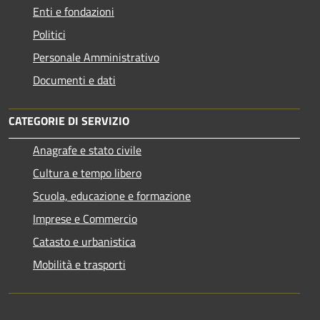
Enti e fondazioni
Politici
Personale Amministrativo
Documenti e dati
CATEGORIE DI SERVIZIO
Anagrafe e stato civile
Cultura e tempo libero
Scuola, educazione e formazione
Imprese e Commercio
Catasto e urbanistica
Mobilità e trasporti