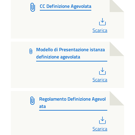
CC Definizione Agevolata
PDF
Scarica
Modello di Presentazione istanza
definizione agevolata
PDF
Scarica
Regolamento Definizione Agevol
ata
PDF
Scarica