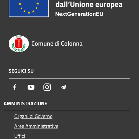
Comune di Colonna
SEGUICI SU
Facebook
Youtube
Instagram
Telegram
AMMINISTRAZIONE
Organi di Governo
Aree Amministrative
Uffici