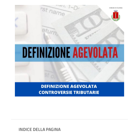
INDICE DELLA PAGINA