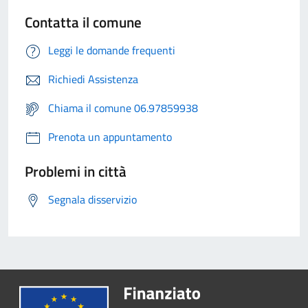
Contatta il comune
Leggi le domande frequenti
Richiedi Assistenza
Chiama il comune 06.97859938
Prenota un appuntamento
Problemi in città
Segnala disservizio