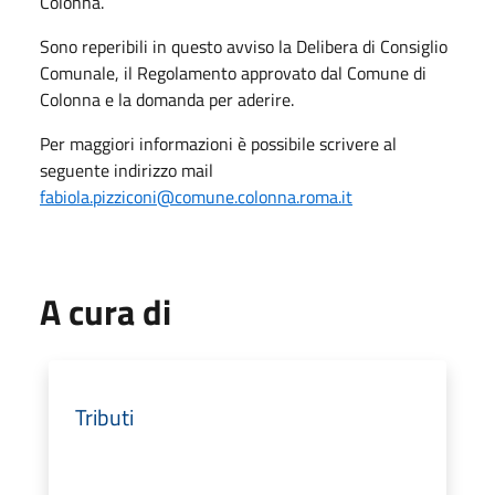
Colonna.
Sono reperibili in questo avviso la Delibera di Consiglio
Comunale, il Regolamento approvato dal Comune di
Colonna e la domanda per aderire.
Per maggiori informazioni è possibile scrivere al
seguente indirizzo mail
fabiola.pizziconi@comune.colonna.roma.it
A cura di
Tributi