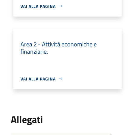
VAI ALLA PAGINA
Area 2 - Attività economiche e
finanziarie.
VAI ALLA PAGINA
Allegati