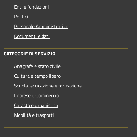
Enti e fondazioni
Politici
Personale Amministrativo
Documenti e dati
CATEGORIE DI SERVIZIO
Anagrafe e stato civile
Cultura e tempo libero
Scuola, educazione e formazione
Imprese e Commercio
Catasto e urbanistica
Mobilità e trasporti