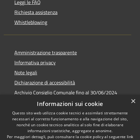
Leggi le FAQ
Richiesta assistenza
Whistleblowing
Amministrazione trasparente
Informativa privacy
Note legali
Dichiarazione di accessibilità
Archivio Consiglio Comunale fino al 30/06/2024
×
Consiglio Comunale Online
Informazioni sui cookie
Questo sito web utilizza cookie tecnici e assimilati strettamente
necessari al corretto funzionamento e alla navigazione del sito,
nonché un cookie tecnico analitico al solo fine di elaborare
informazioni statistiche, aggregate e anonime.
RSS
Copyright © 2026 • Comune di
Per maggiori dettagli, può consultare la cookie policy al seguente
link