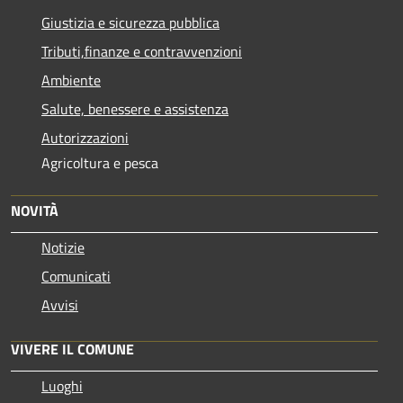
Giustizia e sicurezza pubblica
Tributi,finanze e contravvenzioni
Ambiente
Salute, benessere e assistenza
Autorizzazioni
Agricoltura e pesca
NOVITÀ
Notizie
Comunicati
Avvisi
VIVERE IL COMUNE
Luoghi