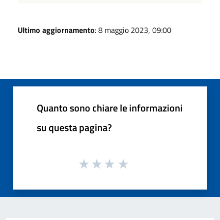
Ultimo aggiornamento
: 8 maggio 2023, 09:00
Quanto sono chiare le informazioni
su questa pagina?