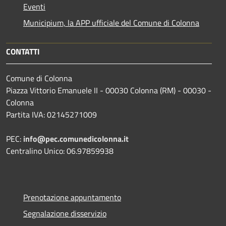
Eventi
Municipium, la APP ufficiale del Comune di Colonna
CONTATTI
Comune di Colonna
Piazza Vittorio Emanuele II - 00030 Colonna (RM) - 00030 -
Colonna
Partita IVA: 02145271009
PEC:
info@pec.comunedicolonna.it
Centralino Unico: 06.97859938
Prenotazione appuntamento
Segnalazione disservizio