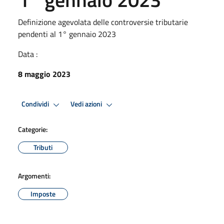
Definizione agevolata delle controversie tributarie
pendenti al 1° gennaio 2023
Data :
8 maggio 2023
Condividi
Vedi azioni
Categorie:
Tributi
Argomenti:
Imposte