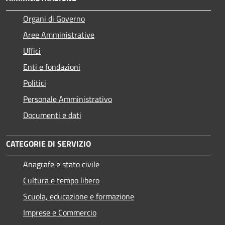
Organi di Governo
Aree Amministrative
Uffici
Enti e fondazioni
Politici
Personale Amministrativo
Documenti e dati
CATEGORIE DI SERVIZIO
Anagrafe e stato civile
Cultura e tempo libero
Scuola, educazione e formazione
Imprese e Commercio