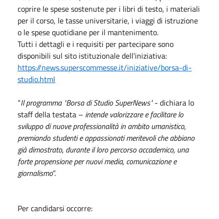
coprire le spese sostenute per i libri di testo, i materiali
per il corso, le tasse universitarie, i viaggi di istruzione
o le spese quotidiane per il mantenimento.
Tutti i dettagli e i requisiti per partecipare sono
disponibili sul sito istituzionale dell'iniziativa:
https://news.superscommesse.it/iniziative/borsa-di-
studio.html
“
Il programma "Borsa di Studio SuperNews"
- dichiara lo
staff della testata –
intende valorizzare e facilitare lo
sviluppo di nuove professionalità in ambito umanistico,
premiando studenti e appassionati meritevoli che abbiano
già dimostrato, durante il loro percorso accademico, una
forte propensione per nuovi media, comunicazione e
giornalismo
”.
Per candidarsi occorre: