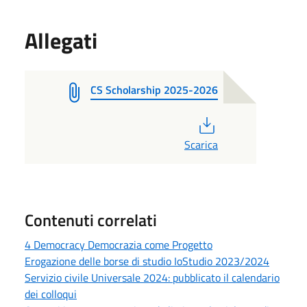
Allegati
CS Scholarship 2025-2026
PDF
Scarica
Contenuti correlati
4 Democracy Democrazia come Progetto
Erogazione delle borse di studio IoStudio 2023/2024
Servizio civile Universale 2024: pubblicato il calendario
dei colloqui