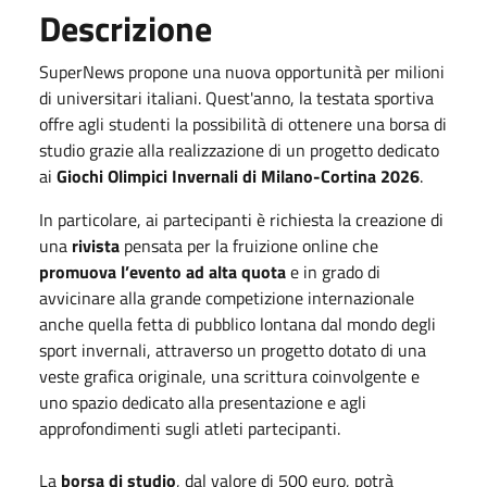
Descrizione
SuperNews propone una nuova opportunità per milioni
di universitari italiani. Quest'anno, la testata sportiva
offre agli studenti la possibilità di ottenere una borsa di
studio grazie alla realizzazione di un progetto dedicato
ai
Giochi Olimpici Invernali di Milano-Cortina 2026
.
In particolare, ai partecipanti è richiesta la creazione di
una
rivista
pensata per la fruizione online che
promuova l’evento ad alta quota
e in grado di
avvicinare alla grande competizione internazionale
anche quella fetta di pubblico lontana dal mondo degli
sport invernali, attraverso un progetto dotato di una
veste grafica originale, una scrittura coinvolgente e
uno spazio dedicato alla presentazione e agli
approfondimenti sugli atleti partecipanti.
La
borsa di studio
, dal valore di 500 euro, potrà