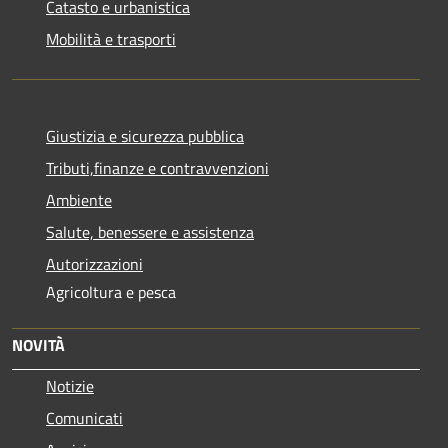
Catasto e urbanistica
Mobilità e trasporti
Giustizia e sicurezza pubblica
Tributi,finanze e contravvenzioni
Ambiente
Salute, benessere e assistenza
Autorizzazioni
Agricoltura e pesca
NOVITÀ
Notizie
Comunicati