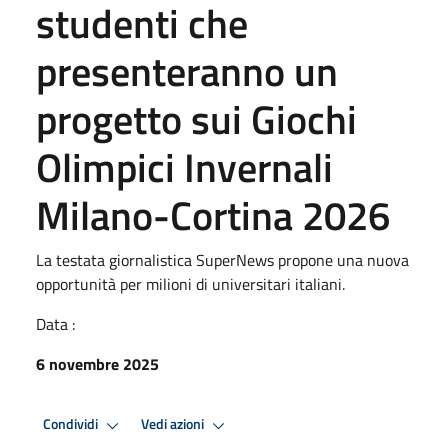
studenti che
presenteranno un
progetto sui Giochi
Olimpici Invernali
Milano-Cortina 2026
La testata giornalistica SuperNews propone una nuova
opportunità per milioni di universitari italiani.
Data :
6 novembre 2025
Condividi
Vedi azioni