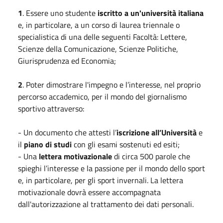
1
. Essere uno studente
iscritto a un'università italiana
e, in particolare, a un corso di laurea triennale o
specialistica di una delle seguenti Facoltà: Lettere,
Scienze della Comunicazione, Scienze Politiche,
Giurisprudenza ed Economia;
2
. Poter dimostrare l'impegno e l’interesse, nel proprio
percorso accademico, per il mondo del giornalismo
sportivo attraverso:
- Un documento che attesti l’
iscrizione all’Università
e
il
piano di studi
con gli esami sostenuti ed esiti;
- Una
lettera motivazionale
di circa 500 parole che
spieghi l’interesse e la passione per il mondo dello sport
e, in particolare, per gli sport invernali. La lettera
motivazionale dovrà essere accompagnata
dall'autorizzazione al trattamento dei dati personali.