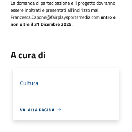
La domanda di partecipazione e il progetto dovranno
essere inoltrati e presentati all’indirizzo mail
Francesca.Capone@fairplaysportsmedia.com
entro e
non oltre il 31 Dicembre 2025
.
A cura di
Cultura
VAI ALLA PAGINA