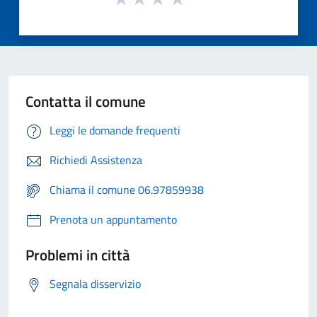
Contatta il comune
Leggi le domande frequenti
Richiedi Assistenza
Chiama il comune 06.97859938
Prenota un appuntamento
Problemi in città
Segnala disservizio