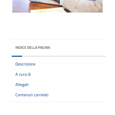
INDICE DELLA PAGINA
Descrizione
A cura di
Allegati
Contenuti correlati