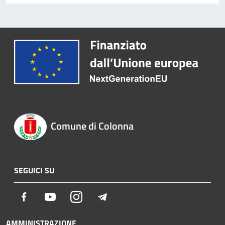
Comune di Colonna
SEGUICI SU
Facebook
Youtube
Instagram
Telegram
AMMINISTRAZIONE