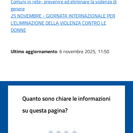
Comuni in rete- prevenire ed eliminare la violenza di
genere
25 NOVEMBRE - GIORNATA INTERNAZIONALE PER
L'ELIMINAZIONE DELLA VIOLENZA CONTRO LE
DONNE
Ultimo aggiornamento
: 6 novembre 2025, 11:50
Quanto sono chiare le informazioni
su questa pagina?