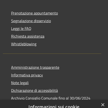
Prenotazione appuntamento
Segnalazione disservizio
Leggi le FAQ
Richiesta assistenza
Whistleblowing
Amministrazione trasparente
Informativa privacy
Note legali
Dichiarazione di accessibilità
Archivio Consiglio Comunale fino al 30/06/2024
×
Consiglio Comunale Online
Informazioni sui cookie